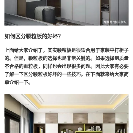
如何区分颗粒板的好坏？
上面给大家介绍了，其实颗粒板是很适合用于家装中打柜子
的。但是，颗粒板的选择也是非常关键的。如果选择到质量
不合格的颗粒板，同样也会出现很多问题。因此大家有必要
了解一下区分颗粒板好坏的一些技巧。在下面就来给大家简
单介绍一下。