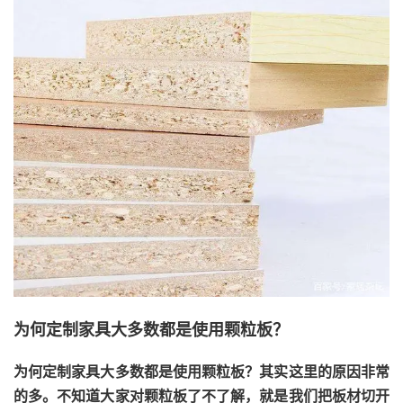
为何定制家具大多数都是使用颗粒板？
为何定制家具大多数都是使用颗粒板？其实这里的原因非常
的多。不知道大家对颗粒板了不了解，就是我们把板材切开