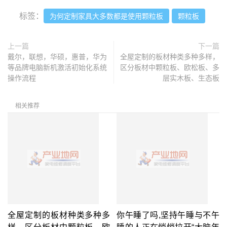
标签：
为何定制家具大多数都是使用颗粒板
颗粒板
上一篇
下一篇
戴尔，联想，华硕，惠普，华为
全屋定制的板材种类多种多样，
等品牌电脑新机激活初始化系统
区分板材中颗粒板、欧松板、多
操作流程
层实木板、生态板
相关推荐
全屋定制的板材种类多种多
你午睡了吗,坚持午睡与不午