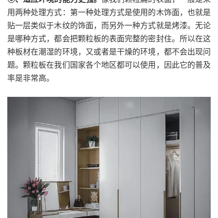
用两种处理方式：第一种处理方式是使用的木饰面，也就是
贴一层类似于木纹的饰面，而另外一种方式就是烤漆。无论
是哪种方式，都会把颗粒板的表面完整的密封住。所以在这
种板材在潮湿的环境，又或者是干燥的环境，都不会出现问
题。颗粒板在我们国家各个地区都可以使用，因此它的普及
率是非常高。