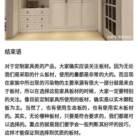
结束语
对于定制家具类的产品，大家确实应该关注板材。因为无论
我们是采取的什么板材，使用的量都是非常的大的。而且现
在家装中所出现的污染物的主要来源有很大一部分就是来自
于板材，所以在选择这些家具板材的时候，大家一定要特别
的关注。像目前定制家具所使用的板材，确实是以实木颗粒
板为主。当然了，也有使用生态板的，也有使用实木板材
的。其实，无论哪种板材，只要是符合要求的，我们都是可
以选择的。重点的就是我们要学会一些判断其好坏的技巧，
这样才能保证到选择到优质的板材。