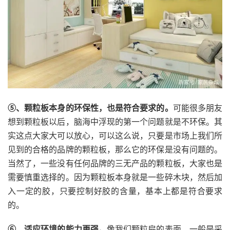
⑤、颗粒板本身的环保性，也是符合要求的。
可能很多朋友
想到颗粒板以后，脑海中浮现的第一个问题就是不环保。其
实这点大家大可以放心，可以这么说，只要是市场上我们所
见到的合格的品牌的颗粒板，那么它的环保是没有问题的。
当然了，一些没有任何品牌的三无产品的颗粒板，大家也是
需要慎重选择的。因为颗粒板本身就是一些碎木块，然后加
入一定的胶，只要控制好胶的含量，基本上都是符合要求
的。
⑥、适应环境的能力更强。
像我们颗粒扁的表面，一般是采