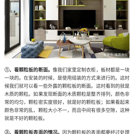
①、看颗粒板的断面。
像我们家里定制衣柜，板材都是一块
一块的。在安装的时候，是使用组装的方式来进行的。这时
候我们就可以看一些外露的颗粒板的断面。这时看到的就是
木质的颗粒。如果发现断面的木质颗粒是整齐排列，颜色非
常的均匀，颗粒密实度很好，就是好的颗粒板；如果看起来
颜色非常的乱，颗粒大小不一，而且中间有很多空隙，这种
就是不好的颗粒板。
②、看颗粒板表面的情况。
因为颗粒板的表面都要经过处理