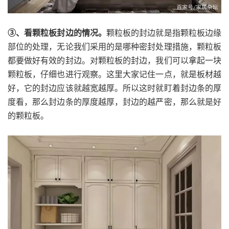
③、看颗粒板封边的情况。
颗粒板的封边就是指颗粒板边缘
部位的处理，无论我们采用的是哪种密封处理措施，颗粒板
都要做好有效的封边。对颗粒板的封边，我们可以拿起一块
颗粒板，仔细也进行观察。这里大家记住一点，就是板材越
好，它的封边应该就越宽越厚。所以这时就盯着封边条的厚
度看，那么封边条的厚度越厚，封边的越严密，那么就是好
的颗粒板。