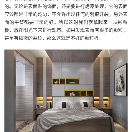
的。无论是表面贴的饰面，还是要进行烤漆处理，它的表面
应该都是非常的均匀，不允许出现任何的划痕开裂。另外表
面的平整都要非常的好。所以这时我们就拿起来一块颗粒
板，放在阳光下来进行观察。如果发现表面有很多的颗粒，
甚至有细微的裂纹，那么这就是不好的颗粒板。