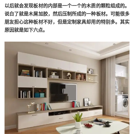
以后就会发现板材的内部是一个一个的木质的颗粒组成的。
说白了就是木屑加胶，然后压制所成的一种板材。可能很多
朋友担心这种板材不好，但是定制家具却用的特别多。其实
原因就是如下六点。