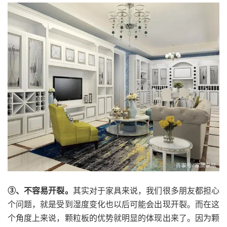
③、不容易开裂。
其实对于家具来说，我们很多朋友都担心
个问题，就是受到湿度变化也以后可能会出现开裂。而在这
个角度上来说，颗粒板的优势就明显的体现出来了。因为颗