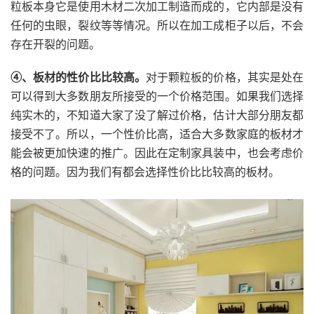
粒板本身它是使用木材二次加工制造而成的，它内部是没有
任何的虫眼，裂纹等等情况。所以在加工成柜子以后，不会
存在开裂的问题。
④、板材的性价比比较高。
对于颗粒板的价格，其实是处在
可以得到大多数朋友所接受的一个价格范围。如果我们选择
纯实木的，不知道大家了没了解过价格，估计大部分朋友都
接受不了。所以，一个性价比高，适合大多数家庭的板材才
能会被更加快速的推广。因此在定制家具装中，也会考虑价
格的问题。因为我们有都会选择性价比比较高的板材。