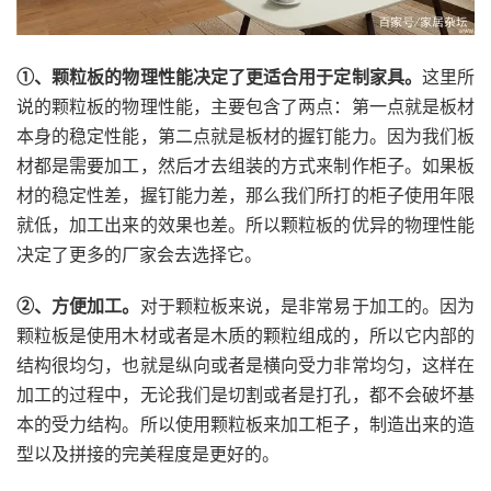
①、颗粒板的物理性能决定了更适合用于定制家具。
这里所
说的颗粒板的物理性能，主要包含了两点：第一点就是板材
本身的稳定性能，第二点就是板材的握钉能力。因为我们板
材都是需要加工，然后才去组装的方式来制作柜子。如果板
材的稳定性差，握钉能力差，那么我们所打的柜子使用年限
就低，加工出来的效果也差。所以颗粒板的优异的物理性能
决定了更多的厂家会去选择它。
②、方便加工。
对于颗粒板来说，是非常易于加工的。因为
颗粒板是使用木材或者是木质的颗粒组成的，所以它内部的
结构很均匀，也就是纵向或者是横向受力非常均匀，这样在
加工的过程中，无论我们是切割或者是打孔，都不会破坏基
本的受力结构。所以使用颗粒板来加工柜子，制造出来的造
型以及拼接的完美程度是更好的。