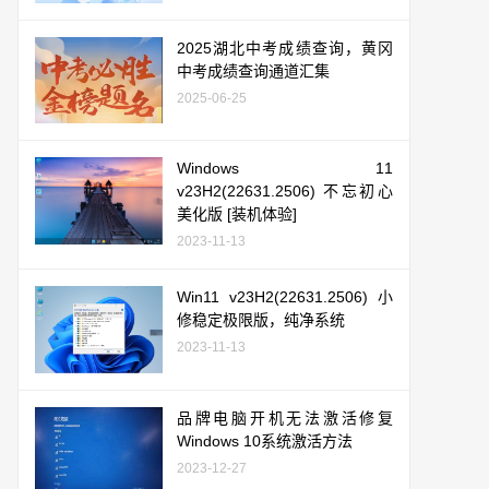
2025湖北中考成绩查询，黄冈
中考成绩查询通道汇集
2025-06-25
Windows 11
v23H2(22631.2506) 不忘初心
美化版 [装机体验]
2023-11-13
Win11 v23H2(22631.2506) 小
修稳定极限版，纯净系统
2023-11-13
品牌电脑开机无法激活修复
Windows 10系统激活方法
2023-12-27