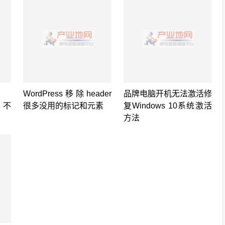
WordPress移除header
品牌电脑开机无法激活修
) 不
很多没用的标记和元素
复Windows 10系统激活
方法