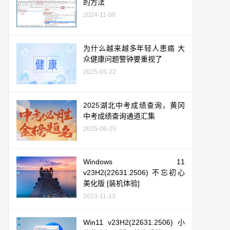
的方法
2024-11-08
为什么越来越多年轻人患癌 大
众健康问题警钟要重视了
2025-05-22
2025湖北中考成绩查询，黄冈
中考成绩查询通道汇集
2025-06-25
Windows 11
v23H2(22631.2506) 不忘初心
美化版 [装机体验]
2023-11-13
Win11 v23H2(22631.2506) 小