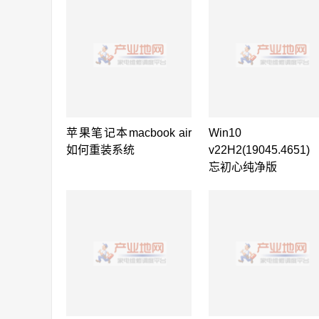
苹果笔记本macbook air
Win10
如何重装系统
v22H2(19045.4651
忘初心纯净版