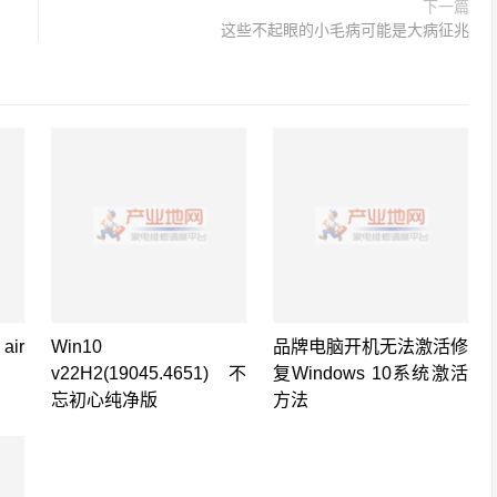
下一篇
这些不起眼的小毛病可能是大病征兆
ir
Win10
品牌电脑开机无法激活修
v22H2(19045.4651) 不
复Windows 10系统激活
忘初心纯净版
方法